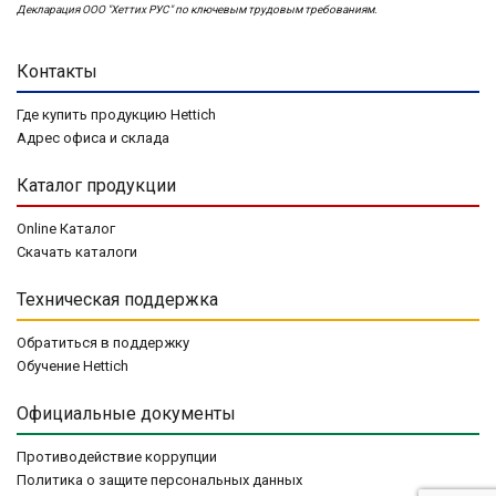
Декларация ООО "Хеттих РУС" по ключевым трудовым требованиям.
Контакты
Где купить продукцию Hettich
Адрес офиса и склада
Каталог продукции
Online Каталог
Скачать каталоги
Техническая поддержка
Обратиться в поддержку
Обучение Hettich
Официальные документы
Противодействие коррупции
Политика о защите персональных данных