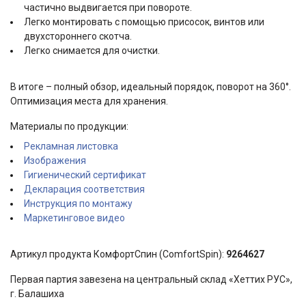
частично выдвигается при повороте.
Легко монтировать с помощью присосок, винтов или
двухстороннего скотча.
Легко снимается для очистки.
В итоге – полный обзор, идеальный порядок, поворот на 360°.
Оптимизация места для хранения.
Материалы по продукции:
Рекламная листовка
Изображения
Гигиенический сертификат
Декларация соответствия
Инструкция по монтажу
Маркетинговое видео
Артикул продукта КомфортСпин (ComfortSpin):
9264627
Первая партия завезена на центральный склад «Хеттих РУС»,
г. Балашиха