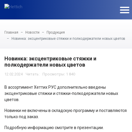
Главная
Новости
Продукция
Новинка: эксцентриковые стяжки и полкодержатели новых цветов
Новинка: эксцентриковые стяжки и
полкодержатели новых цветов
12.02.2024
Просмотры: 1 840
В ассортимент Хеттих РУС дополнительно введены
эксцентриковые стяжки и стяжки-полкодержатели новых
цветов.
Новинки не включены в складскую программу и поставляются
только под заказ.
Подробную информацию смотрите в презентации.