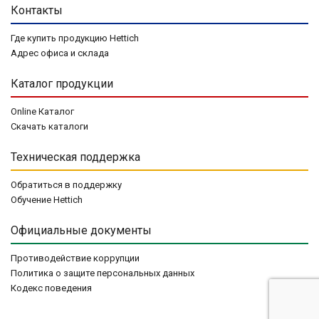
Контакты
Где купить продукцию Hettich
Адрес офиса и склада
Каталог продукции
Online Каталог
Скачать каталоги
Техническая поддержка
Обратиться в поддержку
Обучение Hettich
Официальные документы
Противодействие коррупции
Политика о защите персональных данных
Кодекс поведения