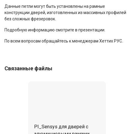
Данные петли могут быть установлены на рамные
конструкции дверей, изготовленных из массивных профилей
без сложных фрезеровок.
Подробную информацию смотрите в презентации.
По всем вопросам обращайтесь к менеджерам Хеттих РУС.
Связанные файлы
PI_Sensys для дверей с
алюминиевыми рамами,