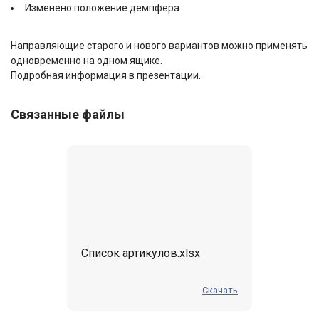
Изменено положение демпфера
Направляющие старого и нового вариантов можно применять
одновременно на одном ящике.
Подробная информация в презентации.
Связанные файлы
Список артикулов.xlsx
Скачать