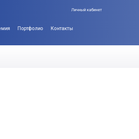
Личный кабинет
емия
Портфолио
Контакты