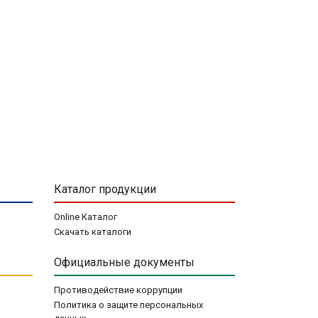
Каталог продукции
Online Каталог
Скачать каталоги
Официальные документы
Противодействие коррупции
Политика о защите персональных