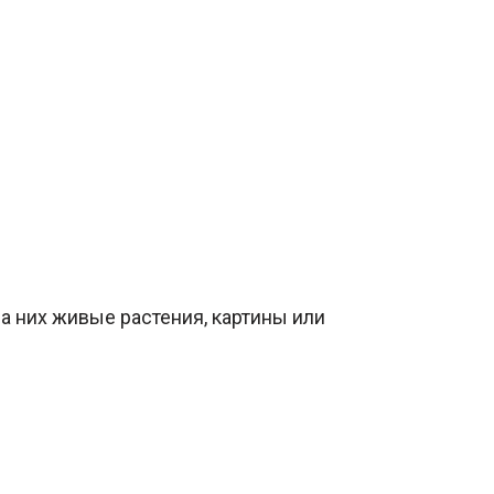
а них живые растения, картины или