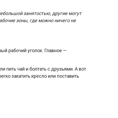
небольшой занятостью, другие могут
абочие зоны, где можно ничего не
ый рабочий уголок. Главное —
и пить чай и болтать с друзьями. А вот
егко закатить кресло или поставить