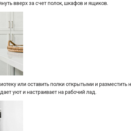
уть вверх за счет полок, шкафов и ящиков.
иотеку или оставить полки открытыми и разместить н
дает уют и настраивает на рабочий лад.