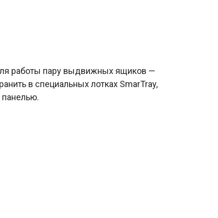
 для работы пару выдвижных ящиков —
ранить в специальных лотках SmarTray,
 панелью.