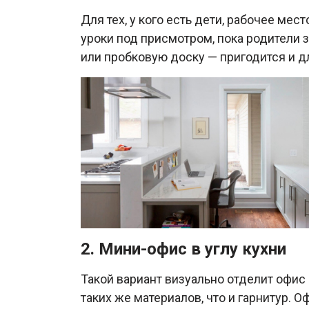
Для тех, у кого есть дети, рабочее ме
уроки под присмотром, пока родители 
или пробковую доску — пригодится и дл
2. Мини-офис в углу кухни
Такой вариант визуально отделит офис 
таких же материалов, что и гарнитур. 