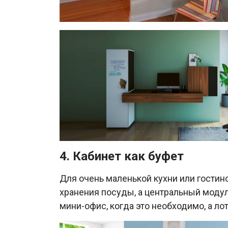
4. Кабинет как буфет
Для очень маленькой кухни или гости
хранения посуды, а центральный модул
мини-офис, когда это необходимо, а л