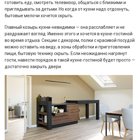
готовить еду, смотреть телевизор, общаться с близкими и
приглядывать за детьми. Но когда от кухни надо отдохнуть,
бытовые мелочи хочется скрыть.
Главный козырь кухни-невидимки — она расслабляет и не
раздражает взгляд. Именно этого и хочется в кухне-гостиной
во время отдыха. Секции с декором, полки с красивой посудой
можно оставить на виду, а зоны обработки и приготовления
пищи, бытовую технику скрыть. Если неожиданно нагрянут
гости, навести порядок в такой кухне-гостиной будет просто —
достаточно закрыть двери.