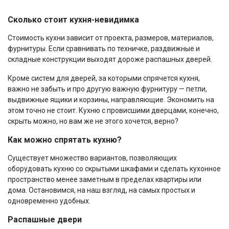
Сколько стоит кухня-невидимка
Стоимость кухни зависит от проекта, размеров, материалов,
фурнитуры. Если сравнивать по техничке, раздвижные и
складные конструкции выходят дороже распашных дверей.
Кроме систем для дверей, за которыми спрячется кухня,
важно не забыть и про другую важную фурнитуру — петли,
выдвижные ящики и корзины, направляющие. Экономить на
этом точно не стоит. Кухню с провисшими дверцами, конечно,
скрыть можно, но вам же не этого хочется, верно?
Как можно спрятать кухню?
Существует множество вариантов, позволяющих
оборудовать кухню со скрытыми шкафами и сделать кухонное
пространство менее заметным в пределах квартиры или
дома. Остановимся, на наш взгляд, на самых простых и
одновременно удобных.
Распашные двери