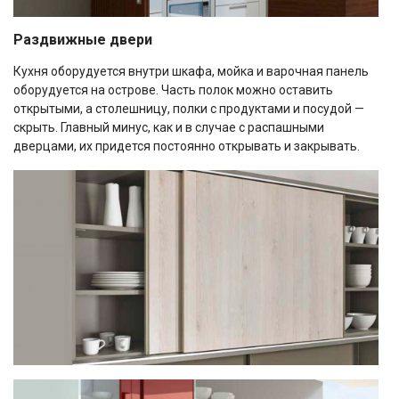
Раздвижные двери
Кухня оборудуется внутри шкафа, мойка и варочная панель
оборудуется на острове. Часть полок можно оставить
открытыми, а столешницу, полки с продуктами и посудой —
скрыть. Главный минус, как и в случае с распашными
дверцами, их придется постоянно открывать и закрывать.