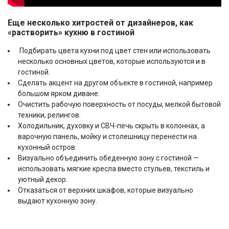
Еще несколько хитростей от дизайнеров, как
«растворить» кухню в гостиной
Подбирать цвета кухни под цвет стен или использовать
несколько основных цветов, которые используются и в
гостиной.
Сделать акцент на другом объекте в гостиной, например
большом ярком диване.
Очистить рабочую поверхность от посуды, мелкой бытовой
техники, релингов.
Холодильник, духовку и СВЧ-печь скрыть в колоннах, а
варочную панель, мойку и столешницу перенести на
кухонный остров.
Визуально объединить обеденную зону с гостиной —
использовать мягкие кресла вместо стульев, текстиль и
уютный декор.
Отказаться от верхних шкафов, которые визуально
выдают кухонную зону.