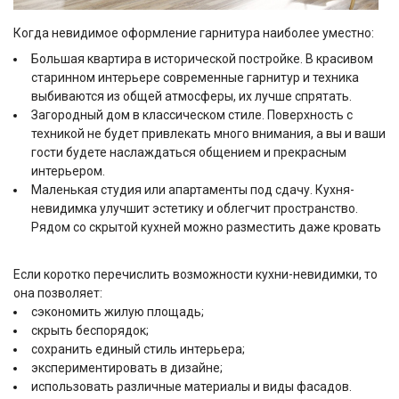
Когда невидимое оформление гарнитура наиболее уместно:
Большая квартира в исторической постройке. В красивом
старинном интерьере современные гарнитур и техника
выбиваются из общей атмосферы, их лучше спрятать.
Загородный дом в классическом стиле. Поверхность с
техникой не будет привлекать много внимания, а вы и ваши
гости будете наслаждаться общением и прекрасным
интерьером.
Маленькая студия или апартаменты под сдачу. Кухня-
невидимка улучшит эстетику и облегчит пространство.
Рядом со скрытой кухней можно разместить даже кровать
Если коротко перечислить возможности кухни-невидимки, то
она позволяет:
сэкономить жилую площадь;
скрыть беспорядок;
сохранить единый стиль интерьера;
экспериментировать в дизайне;
использовать различные материалы и виды фасадов.