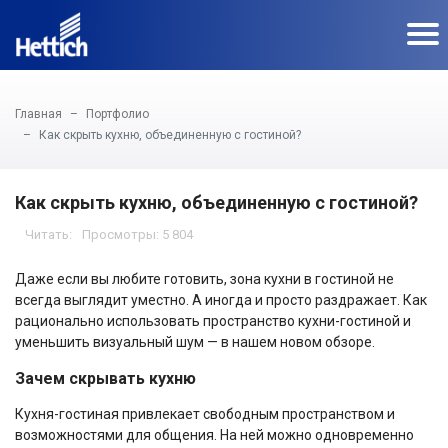
Главная
Портфолио
Как скрыть кухню, объединенную с гостиной?
Как скрыть кухню, объединенную с гостиной?
Просмотры: 5 804
Даже если вы любите готовить, зона кухни в гостиной не
всегда выглядит уместно. А иногда и просто раздражает. Как
рационально использовать пространство кухни-гостиной и
уменьшить визуальный шум — в нашем новом обзоре.
Зачем скрывать кухню
Кухня-гостиная привлекает свободным пространством и
возможностями для общения. На ней можно одновременно