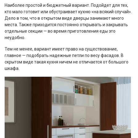
Наиболее простой и бюджетный вариант. Подойдет для тех,
кто мало готовит или обустраивает кухню «на всякий случай».
Дело в том, что в открытом виде дверцы занимают много
места. Также приходится постоянно открывать и закрывать
отдельные секции — во время приготовления еды это
неудобно.
Тем не менее, вариант имеет право на существование,
главное — подобрать надежные петли по весу фасадов. В
скрытом виде такая кухня ничем не отличается от большого
шкафа.