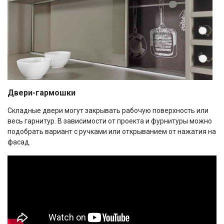
Двери-гармошки
Складные двери могут закрывать рабочую поверхность или
весь гарнитур. В зависимости от проекта и фурнитуры можно
подобрать вариант с ручками или открыванием от нажатия на
фасад.