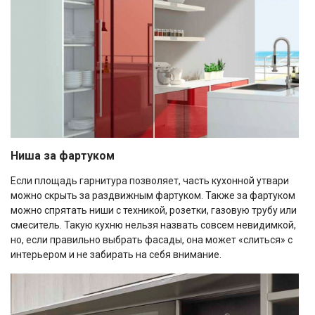
Ниша за фартуком
Если площадь гарнитура позволяет, часть кухонной утвари
можно скрыть за раздвижным фартуком. Также за фартуком
можно спрятать ниши с техникой, розетки, газовую трубу или
смеситель. Такую кухню нельзя назвать совсем невидимкой,
но, если правильно выбрать фасады, она может «слиться» с
интерьером и не забирать на себя внимание.