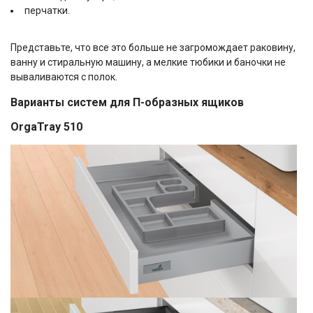
перчатки.
Представьте, что все это больше не загромождает раковину,
ванну и стиральную машину, а мелкие тюбики и баночки не
вываливаются с полок.
Варианты систем для П-образных ящиков
OrgaTray 510