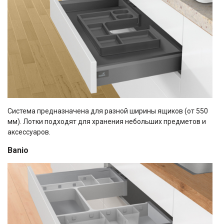
Система предназначена для разной ширины ящиков (от 550
мм). Лотки подходят для хранения небольших предметов и
аксессуаров.
Banio