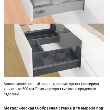
Более вместительный вариант, рекомендованная ширина
ящика – от 600 мм. Рама и прозрачные лотки продаются
отдельно.
Металлическая U-образная стенка для выреза под