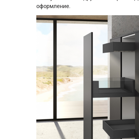
оформление.