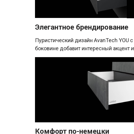
Элегантное брендирование
Пуристический дизайн AvanTech YOU с
боковине добавит интересный акцент и
Комфорт по-немецки