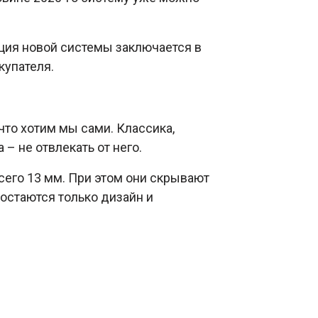
пция новой системы заключается в
купателя.
то хотим мы сами. Классика,
– не отвлекать от него.
сего 13 мм. При этом они скрывают
 остаются только дизайн и