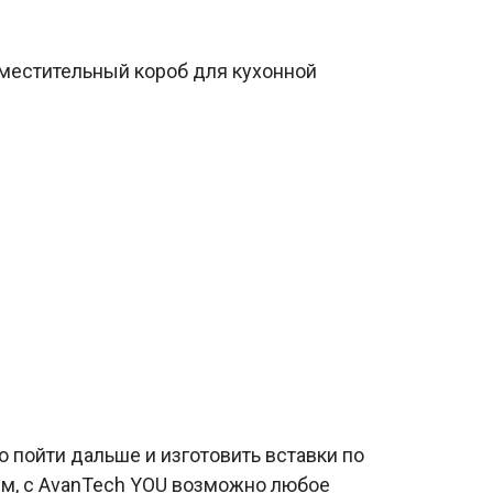
вместительный короб для кухонной
 пойти дальше и изготовить вставки по
 мм, с AvanTech YOU возможно любое