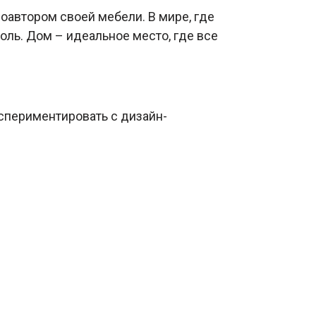
оавтором своей мебели. В мире, где
роль. Дом – идеальное место, где все
кспериментировать с дизайн-