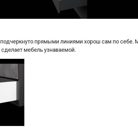
 подчеркнуто прямыми линиями хорош сам по себе.
 сделает мебель узнаваемой.