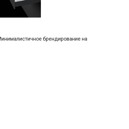
 Минималистичное брендирование на