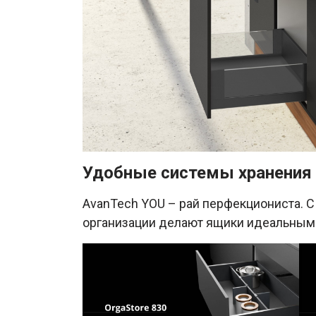
Удобные системы хранения
AvanTech YOU – рай перфекциониста. 
организации делают ящики идеальным 