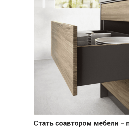
Стать соавтором мебели – 