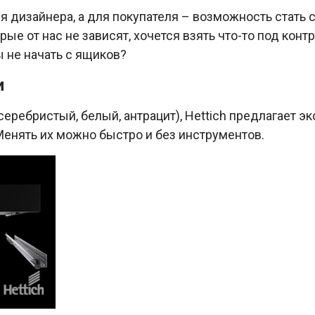
я дизайнера, а для покупателя – возможность стать с
рые от нас не зависят, хочется взять что-то под конт
 не начать с ящиков?
и
еребристый, белый, антрацит), Hettich предлагает э
енять их можно быстро и без инструментов.