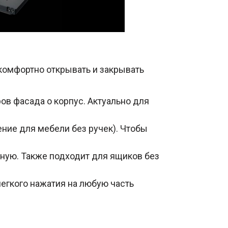
 комфортно открывать и закрывать
ов фасада о корпус. Актуально для
ние для мебели без ручек). Чтобы
ную. Также подходит для ящиков без
егкого нажатия на любую часть