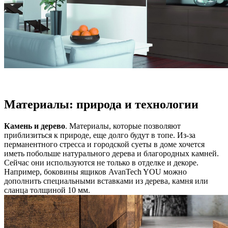
Материалы: природа и технологии
Камень и дерево
. Материалы, которые позволяют
приблизиться к природе, еще долго будут в топе. Из-за
перманентного стресса и городской суеты в доме хочется
иметь побольше натурального дерева и благородных камней.
Сейчас они используются не только в отделке и декоре.
Например, боковины ящиков AvanTech YOU можно
дополнить специальными вставками из дерева, камня или
сланца толщиной 10 мм.