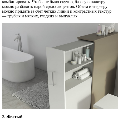
комбинировать. Чтобы не было скучно, базовую палитру
можно разбавить парой ярких акцентов. Объем интерьеру
можно придать за счет четких линий и контрастных текстур
— грубых и мягких, гладких и выпуклых.
2.
Желтый