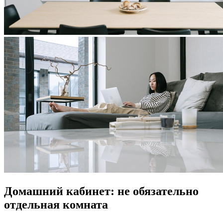
Домашний кабинет: не обязательно
отдельная комната