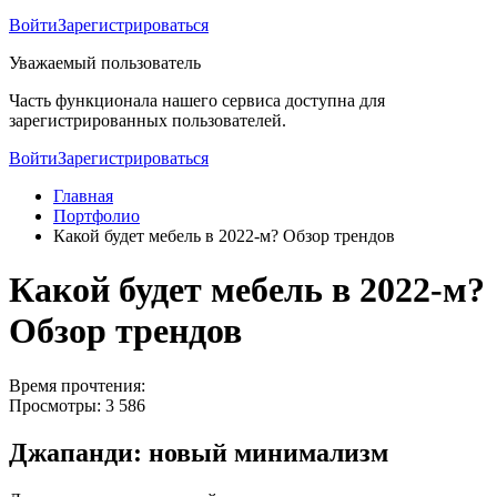
Войти
Зарегистрироваться
Уважаемый пользователь
Часть функционала нашего сервиса доступна для
зарегистрированных пользователей.
Войти
Зарегистрироваться
Главная
Портфолио
Какой будет мебель в 2022-м? Обзор трендов
Какой будет мебель в 2022-м?
Обзор трендов
Время прочтения:
Просмотры: 3 586
Джапанди: новый минимализм