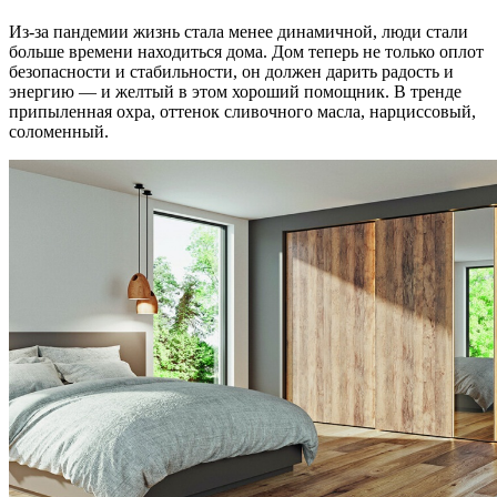
Из-за пандемии жизнь стала менее динамичной, люди стали
больше времени находиться дома. Дом теперь не только оплот
безопасности и стабильности, он должен дарить радость и
энергию — и желтый в этом хороший помощник. В тренде
припыленная охра, оттенок сливочного масла, нарциссовый,
соломенный.