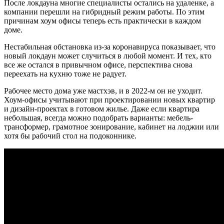
После локдауна многие специалисты остались на удаленке, а
компании перешли на гибридный режим работы. По этим
причинам хоум офисы теперь есть практически в каждом
доме.
Нестабильная обстановка из-за коронавируса показывает, что
новый локдаун может случиться в любой момент. И тех, кто
все же остался в привычном офисе, перспектива снова
переехать на кухню тоже не радует.
Рабочее место дома уже мастхэв, и в 2022-м он не уходит.
Хоум-офисы учитывают при проектировании новых квартир
и дизайн-проектах в готовом жилье. Даже если квартира
небольшая, всегда можно подобрать варианты: мебель-
трансформер, грамотное зонирование, кабинет на лоджии или
хотя бы рабочий стол на подоконнике.