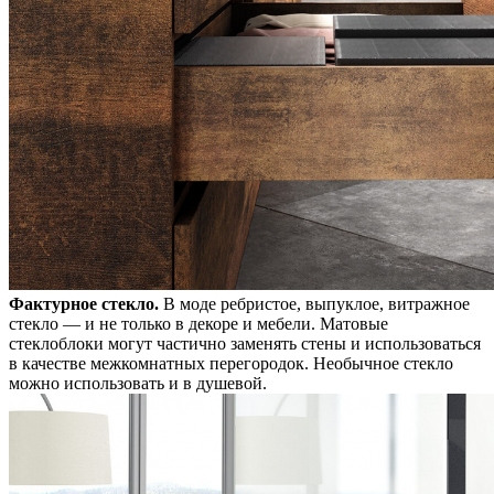
Фактурное стекло.
В моде ребристое, выпуклое, витражное
стекло — и не только в декоре и мебели. Матовые
стеклоблоки могут частично заменять стены и использоваться
в качестве межкомнатных перегородок. Необычное стекло
можно использовать и в душевой.