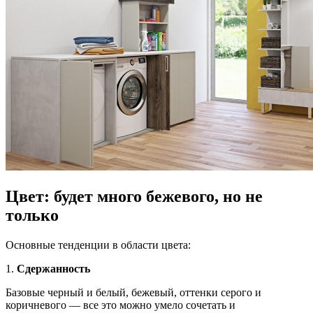
Цвет: будет много бежевого, но не
только
Основные тенденции в области цвета:
1.
Сдержанность
Базовые черный и белый, бежевый, оттенки серого и
коричневого — все это можно умело сочетать и