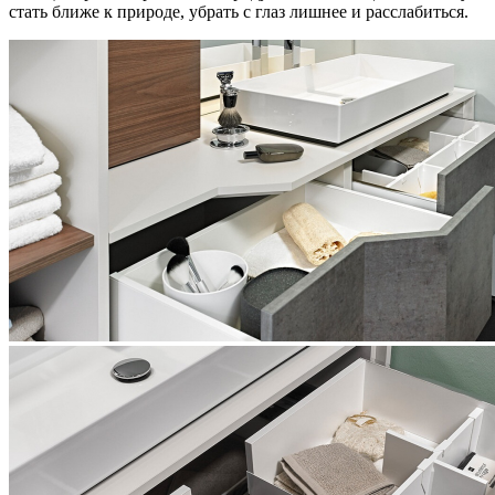
стать ближе к природе, убрать с глаз лишнее и расслабиться.