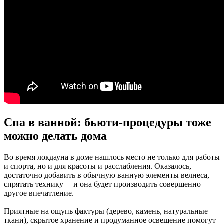
Спа в ванной: бьюти-процедуры тоже
можно делать дома
Во время локдауна в доме нашлось место не только для работы
и спорта, но и для красоты и расслабления. Оказалось,
достаточно добавить в обычную ванную элементы велнеса,
спрятать технику— и она будет производить совершенно
другое впечатление.
Приятные на ощупь фактуры (дерево, камень, натуральные
ткани), скрытое хранение и продуманное освещение помогут