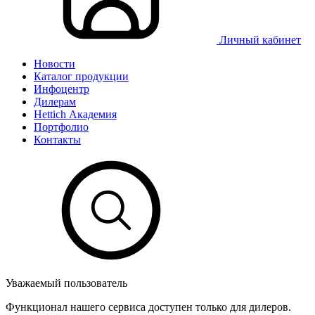
Личный кабинет
Новости
Каталог продукции
Инфоцентр
Дилерам
Hettich Академия
Портфолио
Контакты
Уважаемый пользователь
Функционал нашего сервиса доступен только для дилеров.