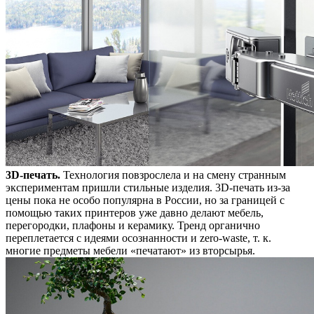
3D-печать.
Технология повзрослела и на смену странным
экспериментам пришли стильные изделия. 3D-печать из-за
цены пока не особо популярна в России, но за границей с
помощью таких принтеров уже давно делают мебель,
перегородки, плафоны и керамику. Тренд органично
переплетается с идеями осознанности и zero-waste, т. к.
многие предметы мебели «печатают» из вторсырья.