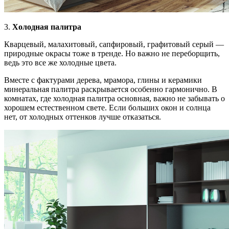
3.
Холодная палитра
Кварцевый, малахитовый, сапфировый, графитовый серый —
природные окрасы тоже в тренде. Но важно не переборщить,
ведь это все же холодные цвета.
Вместе с фактурами дерева, мрамора, глины и керамики
минеральная палитра раскрывается особенно гармонично. В
комнатах, где холодная палитра основная, важно не забывать о
хорошем естественном свете. Если больших окон и солнца
нет, от холодных оттенков лучше отказаться.