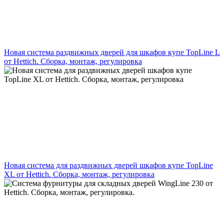
Новая система раздвижных дверей для шкафов купе TopLine L
от Hettich. Сборка, монтаж, регулировка
Новая система для раздвижных дверей шкафов купе TopLine
XL от Hettich. Сборка, монтаж, регулировка