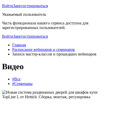
Войти
Зарегистрироваться
Уважаемый пользователь
Часть функционала нашего сервиса доступна для
зарегистрированных пользователей.
Войти
Зарегистрироваться
Главная
Расписание вебинаров и семинаров
Записи мастер-классов и прошедших вебинаров
Видео
#Все
#Семинары