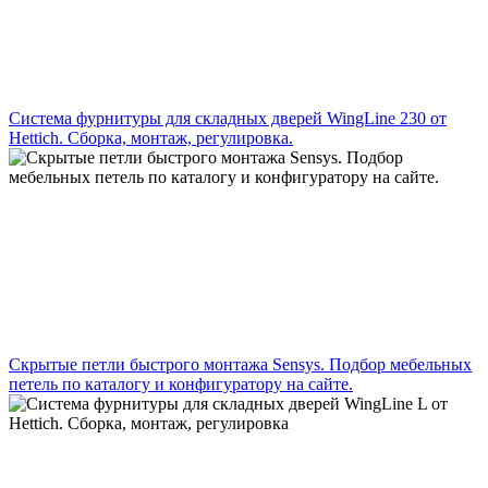
Система фурнитуры для складных дверей WingLine 230 от
Hettich. Сборка, монтаж, регулировка.
Скрытые петли быстрого монтажа Sensys. Подбор мебельных
петель по каталогу и конфигуратору на сайте.