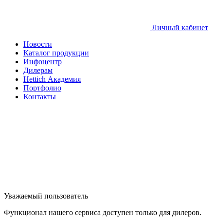
Личный кабинет
Новости
Каталог продукции
Инфоцентр
Дилерам
Hettich Академия
Портфолио
Контакты
Уважаемый пользователь
Функционал нашего сервиса доступен только для дилеров.